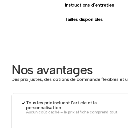
Instructions d'entretien
Tailles disponibles
Nos avantages
Des prix justes, des options de commande flexibles et 
Tous les prix incluent l'article et la
personnalisation
Aucun coût caché – le prix affiché comprend tout.