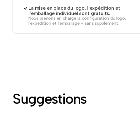
La mise en place du logo, l'expédition et
l'emballage individuel sont gratuits.
Nous prenons en charge la configuration du logo,
l'expédition et l'emballage – sans supplément.
Suggestions