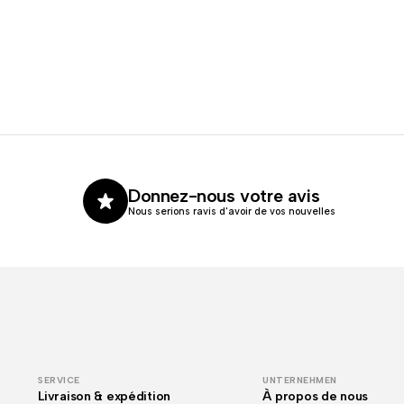
Donnez-nous votre avis
Nous serions ravis d'avoir de vos nouvelles
SERVICE
UNTERNEHMEN
Livraison & expédition
À propos de nous