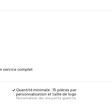
un service complet
Quantité minimale : 15 pièces par
personnalisation et taille de logo
Personnalisez dès une petite quantité.