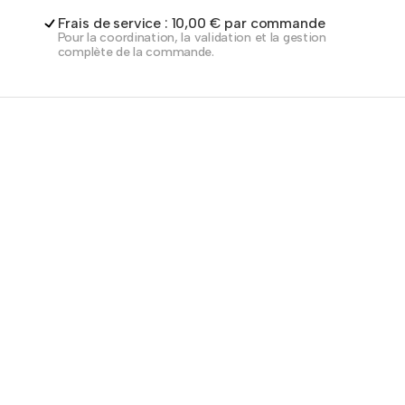
Frais de service : 10,00 € par commande
Pour la coordination, la validation et la gestion
complète de la commande.