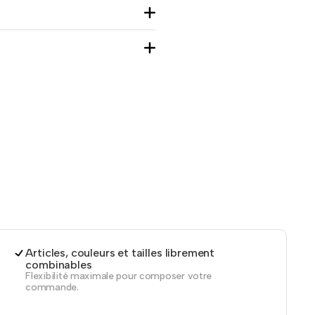
Articles, couleurs et tailles librement
combinables
Flexibilité maximale pour composer votre
commande.