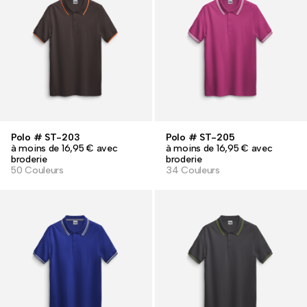
Polo # ST-203
Polo # ST-205
à moins de 16,95 € avec
à moins de 16,95 € avec
broderie
broderie
50 Couleurs
34 Couleurs