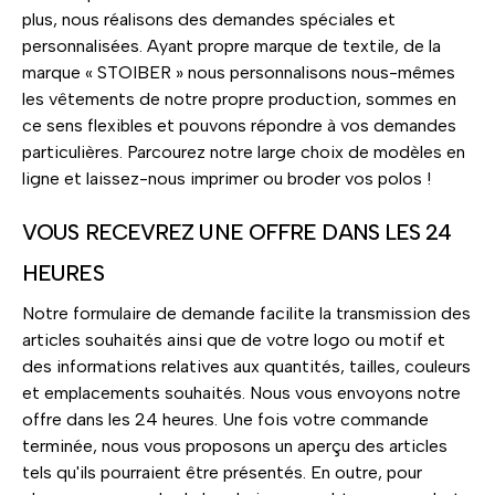
plus, nous réalisons des demandes spéciales et
personnalisées. Ayant propre marque de textile, de la
marque « STOIBER » nous personnalisons nous-mêmes
les vêtements de notre propre production, sommes en
ce sens flexibles et pouvons répondre à vos demandes
particulières. Parcourez notre large choix de modèles en
ligne et laissez-nous imprimer ou broder vos polos !
VOUS RECEVREZ UNE OFFRE DANS LES 24
HEURES
Notre formulaire de demande facilite la transmission des
articles souhaités ainsi que de votre logo ou motif et
des informations relatives aux quantités, tailles, couleurs
et emplacements souhaités. Nous vous envoyons notre
offre dans les 24 heures. Une fois votre commande
terminée, nous vous proposons un aperçu des articles
tels qu'ils pourraient être présentés. En outre, pour