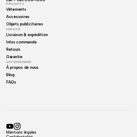
PRODUITS
Vêtements
Accessoires
Objets publicitaires
SERVICE
Livraison & expédition
Infos commande
Retours
Garantie
UNTERNEHMEN
À propos de nous
Blog
FAQs
Mentions légales
Confidentialité