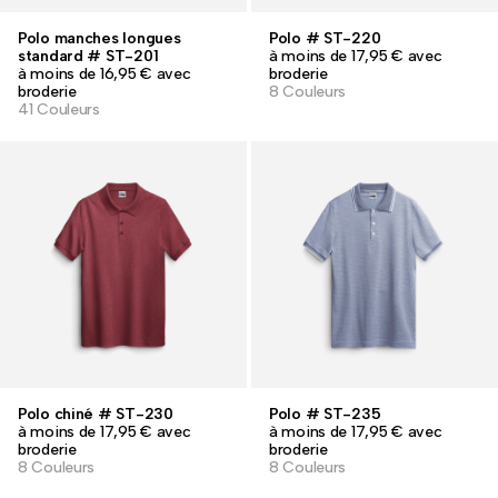
Polo manches longues
Polo # ST-220
standard # ST-201
à moins de 17,95 € avec
à moins de 16,95 € avec
broderie
broderie
8 Couleurs
41 Couleurs
Polo chiné # ST-230
Polo # ST-235
à moins de 17,95 € avec
à moins de 17,95 € avec
broderie
broderie
8 Couleurs
8 Couleurs