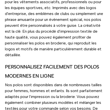
pour les vêtements associatifs, professionnels ou pour
les équipes sportives, etc. Imprimés avec des logos
d'entreprise, des emblèmes de clubs ou simplement une
phrase amusante pour un événement spécial, nos polos
peuvent être personnalisés à votre guise. La créativité
est la clé. En plus du procédé d'impression textile de
haute qualité, vous pouvez également profiter de
personnaliser les polos en broderie, qui reproduit les
logos et motifs de manière particulièrement durable et
détaillée.
PERSONNALISEZ FACILEMENT DES POLOS
MODERNES EN LIGNE
Nos polos sont disponibles dans de nombreuses tailles
pour femmes, hommes et enfants. Ils sont parfaitement
adaptés pour l'impression ou la broderie. Vous pouvez
également combiner plusieurs modèles et mélanger les
textiles pour votre commande selon vos besoins. De