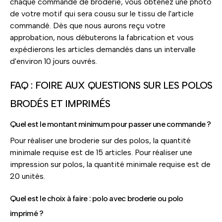
chaque commande de broderie, vous obtenez une photo
de votre motif qui sera cousu sur le tissu de l'article
commandé. Dès que nous aurons reçu votre
approbation, nous débuterons la fabrication et vous
expédierons les articles demandés dans un intervalle
d'environ 10 jours ouvrés.
FAQ : FOIRE AUX QUESTIONS SUR LES POLOS
BRODÉS ET IMPRIMÉS
Quel est le montant minimum pour passer une commande ?
Pour réaliser une broderie sur des polos, la quantité
minimale requise est de 15 articles. Pour réaliser une
impression sur polos, la quantité minimale requise est de
20 unités.
Quel est le choix à faire : polo avec broderie ou polo
imprimé ?