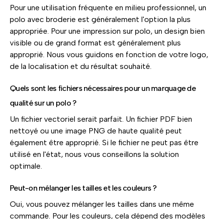
Pour une utilisation fréquente en milieu professionnel, un
polo avec broderie est généralement l'option la plus
appropriée. Pour une impression sur polo, un design bien
visible ou de grand format est généralement plus
approprié. Nous vous guidons en fonction de votre logo,
de la localisation et du résultat souhaité.
Quels sont les fichiers nécessaires pour un marquage de
qualité sur un polo ?
Un fichier vectoriel serait parfait. Un fichier PDF bien
nettoyé ou une image PNG de haute qualité peut
également être approprié. Si le fichier ne peut pas être
utilisé en l'état, nous vous conseillons la solution
optimale.
Peut-on mélanger les tailles et les couleurs ?
Oui, vous pouvez mélanger les tailles dans une même
commande. Pour les couleurs, cela dépend des modèles