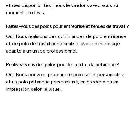
et des disponibilités ; nous le validons avec vous au
moment du devis.
Faites-vous des polos pour entreprise et tenues de travail ?
Oui. Nous réalisons des commandes de polo entreprise
et de polo de travail personnalisé, avec un marquage
adapté à un usage professionnel.
Réalisez-vous des polos pour le sport ou la pétanque ?
Oui. Nous pouvons produire un polo sport personnalisé
et un polo pétanque personnalisé, en broderie ou en
impression selon le visuel.