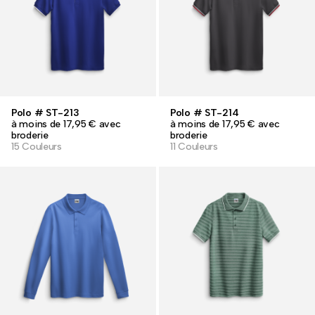
Polo # ST-213
Polo # ST-214
à moins de 17,95 € avec
à moins de 17,95 € avec
broderie
broderie
15 Couleurs
11 Couleurs