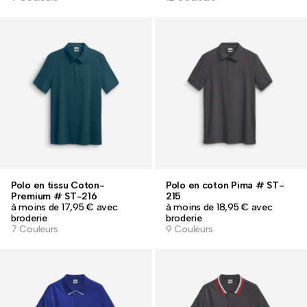
Polo en tissu Coton-
Polo en coton Pima # ST-
Premium # ST-216
215
à moins de 17,95 € avec
à moins de 18,95 € avec
broderie
broderie
7 Couleurs
9 Couleurs