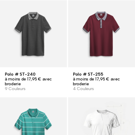
Polo # ST-240
Polo # ST-255
à moins de 17,95 € avec
à moins de 17,95 € avec
broderie
broderie
9 Couleurs
4 Couleurs