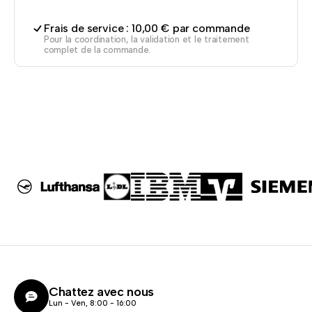
Frais de service : 10,00 € par commande
Pour la coordination, la validation et le traitement
complet de la commande.
Chattez avec nous
Lun - Ven, 8:00 - 16:00