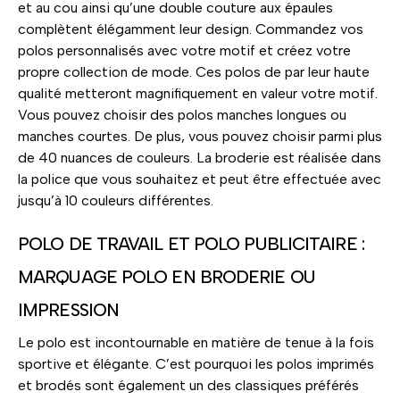
et au cou ainsi qu’une double couture aux épaules
complètent élégamment leur design. Commandez vos
polos personnalisés avec votre motif et créez votre
propre collection de mode. Ces polos de par leur haute
qualité metteront magnifiquement en valeur votre motif.
Vous pouvez choisir des polos manches longues ou
manches courtes. De plus, vous pouvez choisir parmi plus
de 40 nuances de couleurs. La broderie est réalisée dans
la police que vous souhaitez et peut être effectuée avec
jusqu’à 10 couleurs différentes.
POLO DE TRAVAIL ET POLO PUBLICITAIRE :
MARQUAGE POLO EN BRODERIE OU
IMPRESSION
Le polo est incontournable en matière de tenue à la fois
sportive et élégante. C’est pourquoi les polos imprimés
et brodés sont également un des classiques préférés