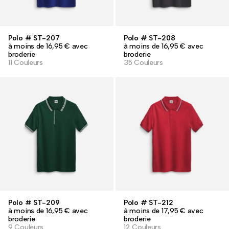
Polo # ST-207
Polo # ST-208
à moins de 16,95 € avec
à moins de 16,95 € avec
broderie
broderie
11 Couleurs
35 Couleurs
Polo # ST-209
Polo # ST-212
à moins de 16,95 € avec
à moins de 17,95 € avec
broderie
broderie
9 Couleurs
12 Couleurs