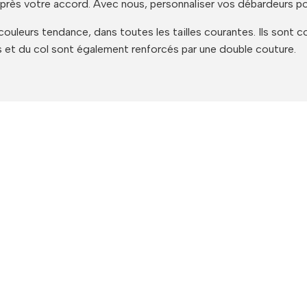
près votre accord. Avec nous, personnaliser vos débardeurs po
uleurs tendance, dans toutes les tailles courantes. Ils sont
et du col sont également renforcés par une double couture.