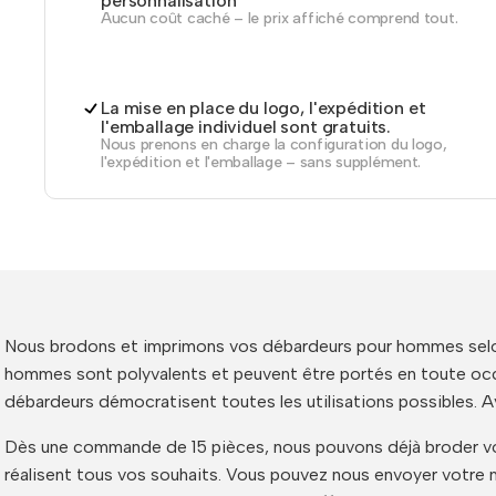
personnalisation
Aucun coût caché – le prix affiché comprend tout.
La mise en place du logo, l'expédition et
l'emballage individuel sont gratuits.
Nous prenons en charge la configuration du logo,
l'expédition et l'emballage – sans supplément.
Nous brodons et imprimons vos débardeurs pour hommes selon
hommes sont polyvalents et peuvent être portés en toute occa
débardeurs démocratisent toutes les utilisations possibles. A
Dès une commande de 15 pièces, nous pouvons déjà broder vos 
réalisent tous vos souhaits. Vous pouvez nous envoyer votre 