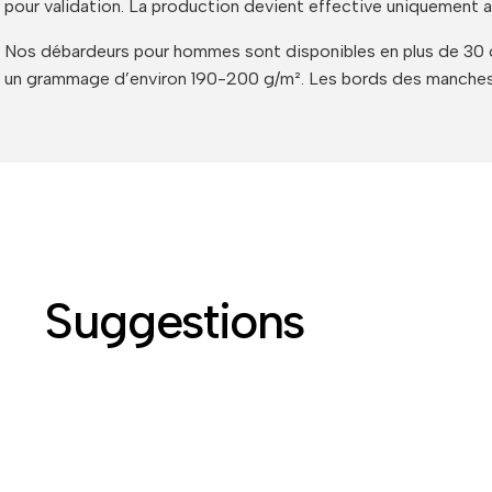
pour validation. La production devient effective uniquement a
Nos débardeurs pour hommes sont disponibles en plus de 30 co
un grammage d’environ 190-200 g/m². Les bords des manches 
Suggestions