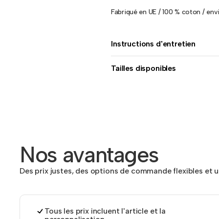
Fabriqué en UE / 100 % coton / en
Instructions d'entretien
Tailles disponibles
Nos avantages
Des prix justes, des options de commande flexibles et 
Tous les prix incluent l'article et la