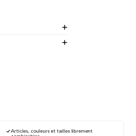
Articles, couleurs et tailles librement