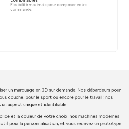
combinables
Flexibilité maximale pour composer votre
commande.
liser un marquage en 3D sur demande. Nos débardeurs pour
 couche, pour le sport ou encore pour le travail : nos
un aspect unique et identifiable.
olice et la couleur de votre choix, nos machines modernes
tif pour la personnalisation, et vous recevez un prototype