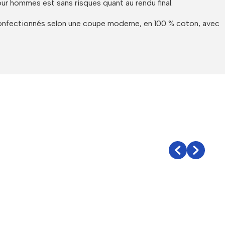
ur hommes est sans risques quant au rendu final.
 confectionnés selon une coupe moderne, en 100 % coton, avec