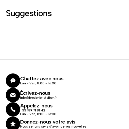
Suggestions
Chattez avec nous
Lun - Ven, 8:00 - 16:00
Écrivez-nous
info@broderie-stoiber.fr
Appelez-nous
+33 189 71 81 42
Lun - Ven, 8:00 - 16:00
Donnez-nous votre avis
Nous serions ravis d'avoir de vos nouvelles