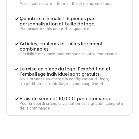
Aucun coût caché – le prix affiché comprend tout.
Quantité minimale : 15 pièces par
personnalisation et taille de logo
Personnalisez dès une petite quantité.
Articles, couleurs et tailles librement
combinables
Flexibilité maximale pour composer votre commande.
La mise en place du logo, l'expédition et
l'emballage individuel sont gratuits.
Nous prenons en charge la configuration du logo,
l'expédition et l'emballage – sans supplément.
Frais de service : 10,00 € par commande
Pour la coordination, la validation et la gestion complète
de la commande.