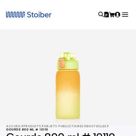
ACCUEIL
PRODUITS
OBJETS PUBLICITAIRES
BOUTEILLES
GOURDE 800 ML # 10110