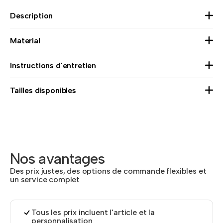
Description
Material
Instructions d'entretien
Tailles disponibles
Nos avantages
Des prix justes, des options de commande flexibles et
un service complet
Tous les prix incluent l'article et la
personnalisation