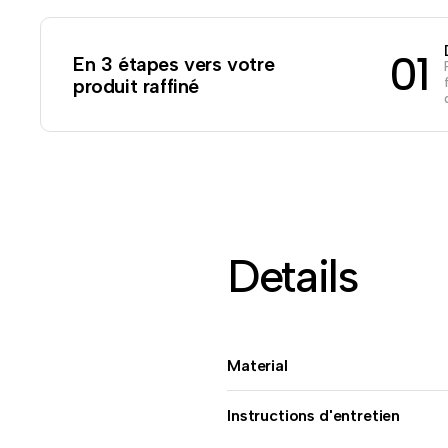
01
En 3 étapes vers votre
produit raffiné
Details
Material
Instructions d'entretien