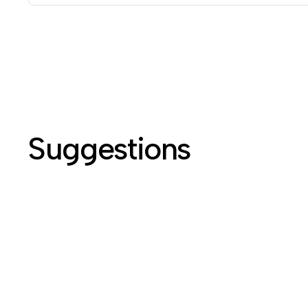
Suggestions