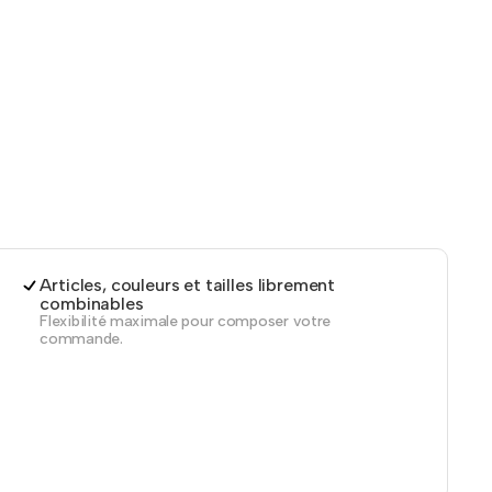
Articles, couleurs et tailles librement
combinables
Flexibilité maximale pour composer votre
commande.