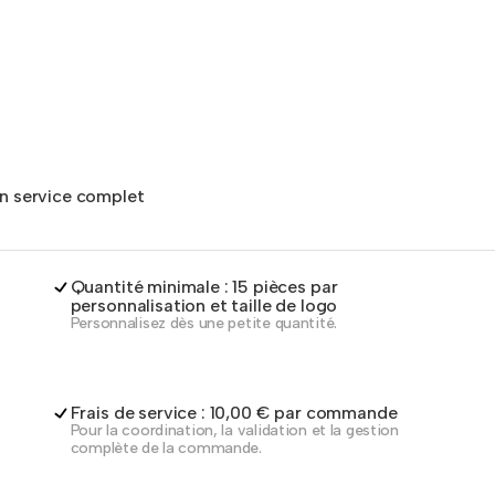
un service complet
Quantité minimale : 15 pièces par
personnalisation et taille de logo
Personnalisez dès une petite quantité.
Frais de service : 10,00 € par commande
Pour la coordination, la validation et la gestion
complète de la commande.