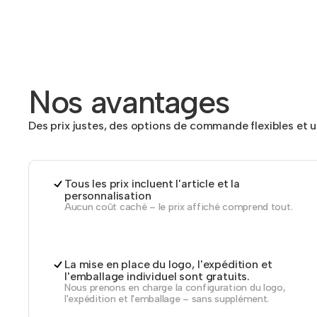
Nos avantages
Des prix justes, des options de commande flexibles et 
Tous les prix incluent l'article et la
personnalisation
Aucun coût caché – le prix affiché comprend tout.
La mise en place du logo, l'expédition et
l'emballage individuel sont gratuits.
Nous prenons en charge la configuration du logo,
l'expédition et l'emballage – sans supplément.