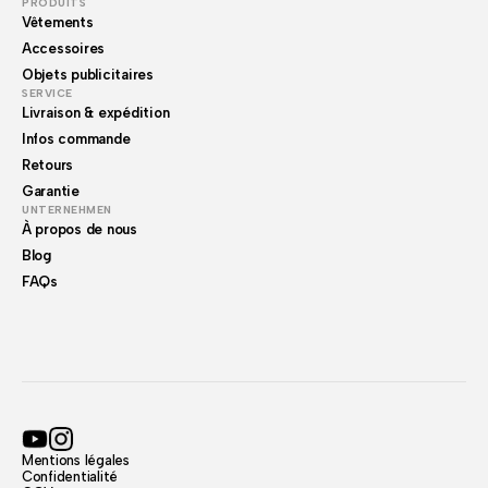
PRODUITS
Vêtements
Accessoires
Objets publicitaires
SERVICE
Livraison & expédition
Infos commande
Retours
Garantie
UNTERNEHMEN
À propos de nous
Blog
FAQs
Mentions légales
Confidentialité