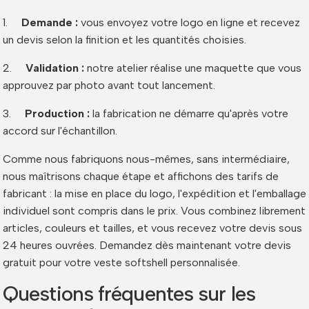
1.
Demande :
vous envoyez votre logo en ligne et recevez
un devis selon la finition et les quantités choisies.
2.
Validation :
notre atelier réalise une maquette que vous
approuvez par photo avant tout lancement.
3.
Production :
la fabrication ne démarre qu'après votre
accord sur l'échantillon.
Comme nous fabriquons nous-mêmes, sans intermédiaire,
nous maîtrisons chaque étape et affichons des tarifs de
fabricant : la mise en place du logo, l'expédition et l'emballage
individuel sont compris dans le prix. Vous combinez librement
articles, couleurs et tailles, et vous recevez votre devis sous
24 heures ouvrées. Demandez dès maintenant votre devis
gratuit pour votre veste softshell personnalisée.
Questions fréquentes sur les