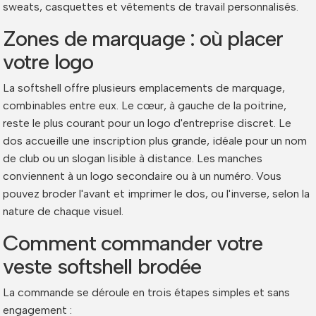
sweats, casquettes et vêtements de travail personnalisés.
Zones de marquage : où placer
votre logo
La softshell offre plusieurs emplacements de marquage,
combinables entre eux. Le cœur, à gauche de la poitrine,
reste le plus courant pour un logo d'entreprise discret. Le
dos accueille une inscription plus grande, idéale pour un nom
de club ou un slogan lisible à distance. Les manches
conviennent à un logo secondaire ou à un numéro. Vous
pouvez broder l'avant et imprimer le dos, ou l'inverse, selon la
nature de chaque visuel.
Comment commander votre
veste softshell brodée
La commande se déroule en trois étapes simples et sans
engagement :