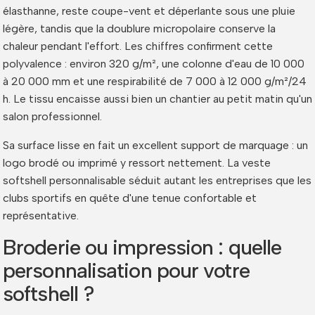
élasthanne, reste coupe-vent et déperlante sous une pluie
légère, tandis que la doublure micropolaire conserve la
chaleur pendant l'effort. Les chiffres confirment cette
polyvalence : environ 320 g/m², une colonne d'eau de 10 000
à 20 000 mm et une respirabilité de 7 000 à 12 000 g/m²/24
h. Le tissu encaisse aussi bien un chantier au petit matin qu'un
salon professionnel.
Sa surface lisse en fait un excellent support de marquage : un
logo brodé ou imprimé y ressort nettement. La veste
softshell personnalisable séduit autant les entreprises que les
clubs sportifs en quête d'une tenue confortable et
représentative.
Broderie ou impression : quelle
personnalisation pour votre
softshell ?