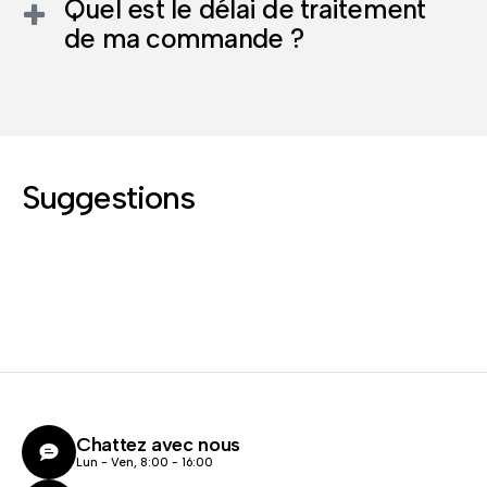
Quel est le délai de traitement
de ma commande ?
Suggestions
Chattez avec nous
Lun - Ven, 8:00 - 16:00