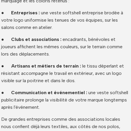
marquage et les coloris retenus :
●
Entreprises :
une veste softshell entreprise brodée à
votre logo uniformise les tenues de vos équipes, sur les
salons comme en atelier.
●
Clubs et associations :
encadrants, bénévoles et
joueurs affichent les mêmes couleurs, sur le terrain comme
lors des déplacements.
●
Artisans et métiers de terrain :
le tissu déperlant et
résistant accompagne le travail en extérieur, avec un logo
visible sur la poitrine et dans le dos.
●
Communication et événementiel :
une veste softshell
publicitaire prolonge la visibilité de votre marque longtemps
après l'événement.
De grandes entreprises comme des associations locales
nous confient déjà leurs textiles, aux côtés de nos polos,