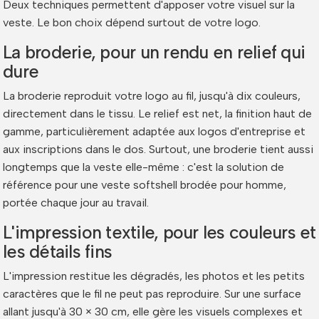
Deux techniques permettent d'apposer votre visuel sur la
veste. Le bon choix dépend surtout de votre logo.
La broderie, pour un rendu en relief qui
dure
La broderie reproduit votre logo au fil, jusqu'à dix couleurs,
directement dans le tissu. Le relief est net, la finition haut de
gamme, particulièrement adaptée aux logos d'entreprise et
aux inscriptions dans le dos. Surtout, une broderie tient aussi
longtemps que la veste elle-même : c'est la solution de
référence pour une veste softshell brodée pour homme,
portée chaque jour au travail.
L'impression textile, pour les couleurs et
les détails fins
L'impression restitue les dégradés, les photos et les petits
caractères que le fil ne peut pas reproduire. Sur une surface
allant jusqu'à 30 × 30 cm, elle gère les visuels complexes et