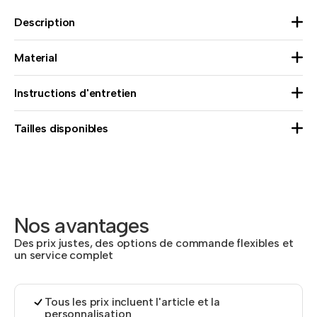
Description
Material
Instructions d'entretien
Tailles disponibles
Nos avantages
Des prix justes, des options de commande flexibles et
un service complet
Tous les prix incluent l'article et la
personnalisation