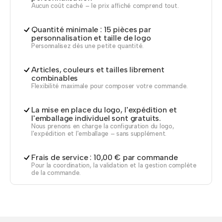
Aucun coût caché – le prix affiché comprend tout.
Quantité minimale : 15 pièces par
personnalisation et taille de logo
Personnalisez dès une petite quantité.
Articles, couleurs et tailles librement
combinables
Flexibilité maximale pour composer votre commande.
La mise en place du logo, l'expédition et
l'emballage individuel sont gratuits.
Nous prenons en charge la configuration du logo,
l'expédition et l'emballage – sans supplément.
Frais de service : 10,00 € par commande
Pour la coordination, la validation et la gestion complète
de la commande.