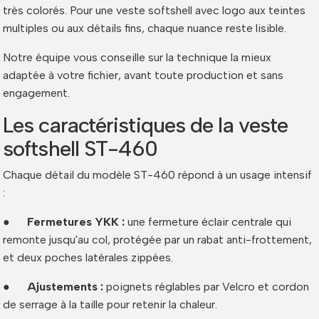
très colorés. Pour une veste softshell avec logo aux teintes
multiples ou aux détails fins, chaque nuance reste lisible.
Notre équipe vous conseille sur la technique la mieux
adaptée à votre fichier, avant toute production et sans
engagement.
Les caractéristiques de la veste
softshell ST-460
Chaque détail du modèle ST-460 répond à un usage intensif
:
●
Fermetures YKK :
une fermeture éclair centrale qui
remonte jusqu'au col, protégée par un rabat anti-frottement,
et deux poches latérales zippées.
●
Ajustements :
poignets réglables par Velcro et cordon
de serrage à la taille pour retenir la chaleur.