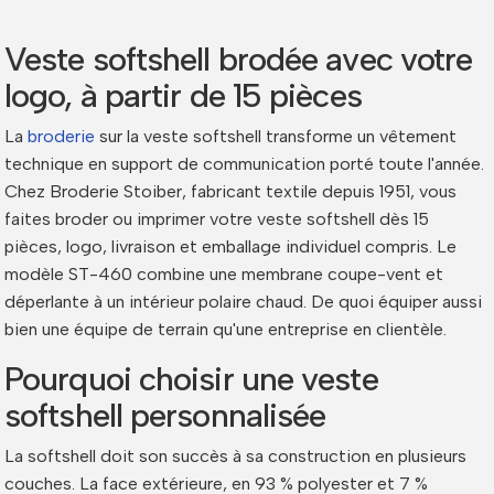
Veste softshell brodée avec votre
logo, à partir de 15 pièces
La
broderie
sur la veste softshell transforme un vêtement
technique en support de communication porté toute l'année.
Chez Broderie Stoiber, fabricant textile depuis 1951, vous
faites broder ou imprimer votre veste softshell dès 15
pièces, logo, livraison et emballage individuel compris. Le
modèle ST-460 combine une membrane coupe-vent et
déperlante à un intérieur polaire chaud. De quoi équiper aussi
bien une équipe de terrain qu'une entreprise en clientèle.
Pourquoi choisir une veste
softshell personnalisée
La softshell doit son succès à sa construction en plusieurs
couches. La face extérieure, en 93 % polyester et 7 %