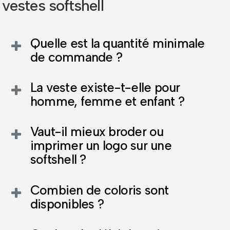
vestes softshell
Quelle est la quantité minimale
de commande ?
La veste existe-t-elle pour
homme, femme et enfant ?
Vaut-il mieux broder ou
imprimer un logo sur une
softshell ?
Combien de coloris sont
disponibles ?